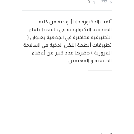
0
277
ألقت الدكتورة دانا أبو دية من كلية
الهندسة التكنولوجية في جامعة البلقاء
التطبيقية محاضرة في الجمعية بعنوان (
تطبيقات أنظمة النقل الذكية في السلامة
المرورية ) حضرها عدد كبير من أعضاء
الجمعية و المهتمين