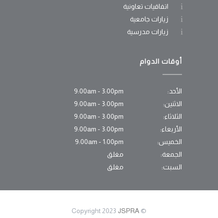
اتفاقيات تعاونية
زيارات جامعية
زيارات مدرسية
أوقات الدوام
الأحد:
9:00am - 3:00pm
الاثنين:
9:00am - 3:00pm
الثلاثاء:
9:00am - 3:00pm
الأربعاء:
9:00am - 3:00pm
الخميس:
9:00am - 1:00pm
الجمعة:
مغلق
السبت:
مغلق
JSPRA
© Copyright 2023