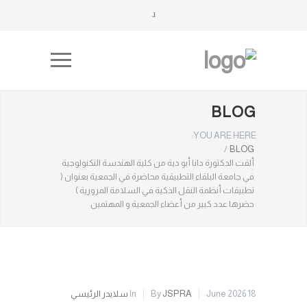
BLOG
YOU ARE HERE:
/
BLOG
ألقت الدكتورة دانا أبو دية من كلية الهندسة التكنولوجية
في جامعة البلقاء التطبيقية محاضرة في الجمعية بعنوان (
تطبيقات أنظمة النقل الذكية في السلامة المرورية )
حضرها عدد كبير من أعضاء الجمعية و المهتمين
18 June 2026
JSPRA
By
In
سلايدر الرئيسي