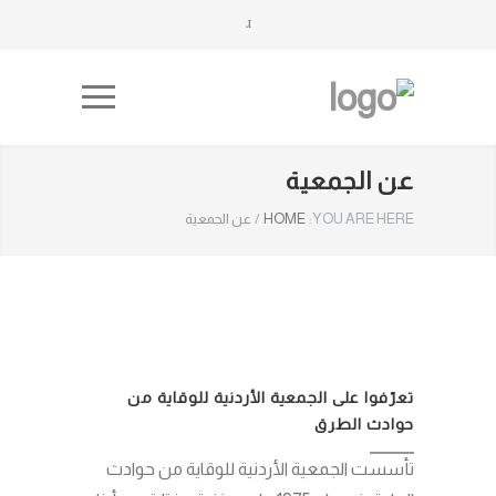
عن الجمعية
YOU ARE HERE:
HOME
/
عن الجمعية
تعرّفوا على الجمعية الأردنية للوقاية من
حوادث الطرق
تأسست الجمعية الأردنية للوقاية من حوادث