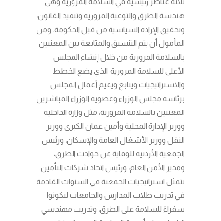
ثلاثة عناصر رئيسية في السلامة المرورية وهي
هندسة الطرق والتوعية المرورية وتنفيذ القانون،
وتحقيق الإرادة السياسية من قبل الحكومة. ومن
المأمول أن يتم التنسيق والمتابعة بين المعنيين
بالسلامة المرورية من خلال إنشاء المجلس
الأعلى للسلامة المرورية، الذي يضع الخطط
والاستراتيجيات ويتابع ويقيم أعمال المجلس
برئاسة مجلس الوزراء وعضوية الوزراء المباشرين
المعنيين بالسلامة المرورية، مثل وزارة الداخلية
ووزير الإدارة المحلية وأمين عمان الكبرى ووزير
النقل ووزير الأشغال العامة والإسكان، ورئيس
الجمعية الأردنية للوقاية من حوادث الطرق،
ومدير الأمن العام، ورئيس اتحاد شركات التأمين.
تتمثل استراتيجيات الجمعية في السنوات القادمة
في تدريب طلاب المدارس والجامعات ليكونوا
سفراءً للسلامة على الطرق، وتدريب مهندسي