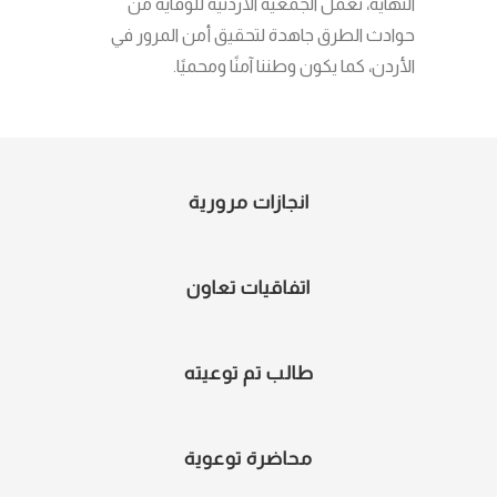
النهاية، تعمل الجمعية الأردنية للوقاية من
حوادث الطرق جاهدة لتحقيق أمن المرور في
الأردن، كما يكون وطننا آمنًا ومحميًا.
انجازات مرورية
اتفاقيات تعاون
طالب تم توعيته
محاضرة توعوية