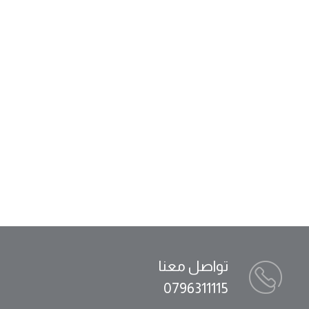
تواصل معنا
0796311115