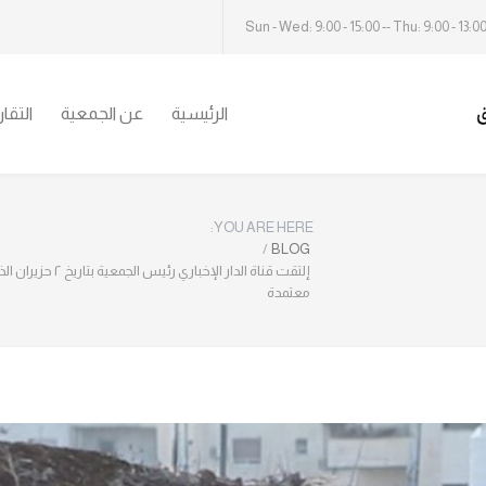
Sun - Wed: 9:00 - 15:00 -- Thu: 9:00 - 13:0
الرئيسية
عن الجمعية
التقا
YOU ARE HERE:
/
BLOG
إلتقت قناة الدار
معتمدة