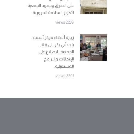
على الطرق وجهود الجمعية
لتعزيز السلامة المرورية.
2238 views
زيارة أعضاء مركز أسماء
بنت أبي بكر إلى مقر
الجمعية للاطلاع على
الإنجازات والبرامج
المستقبلية.
2203 views