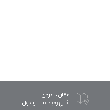
عمّان - الأردن
شارع رقية بنت الرسول