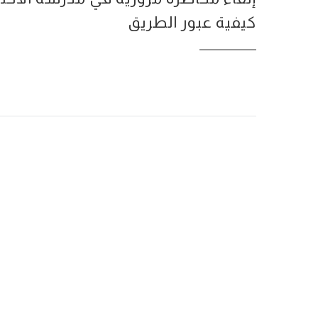
كيفية عبور الطريق