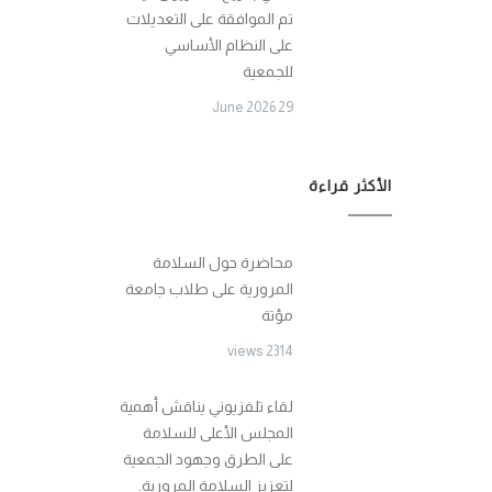
تم الموافقة على التعديلات
على النظام الأساسي
للجمعية
29 June 2026
الأكثر قراءة
محاضرة حول السلامة
المرورية على طلاب جامعة
مؤتة
2314 views
لقاء تلفزيوني يناقش أهمية
المجلس الأعلى للسلامة
على الطرق وجهود الجمعية
لتعزيز السلامة المرورية.