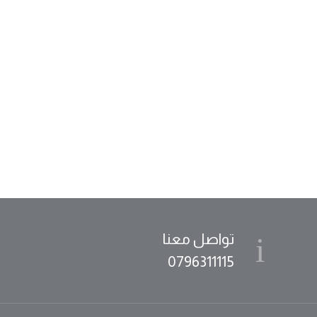
تواصل معنا
0796311115