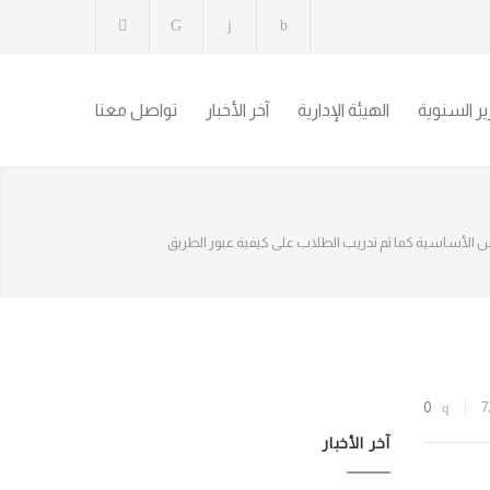
رير السنوية
الهيئة الإدارية
آخر الأخبار
تواصل معنا
 الأساسية كما تم تدريب الطلاب على كيفية عبور الطريق
0
7
آخر الأخبار
ى