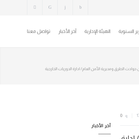
رير السنوية
الهيئة الإدارية
آخر الأخبار
تواصل معنا
ن حوادث الطرق ومديرية الأمن العام/ ادارة الدوريات الخارجية
0
1
آخر الأخبار
ادارة