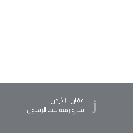
عمّان - الأردن
شارع رقية بنت الرسول