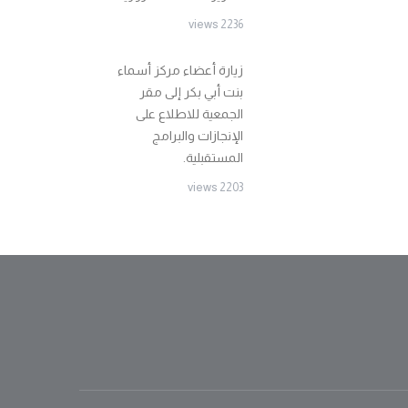
2236 views
زيارة أعضاء مركز أسماء
بنت أبي بكر إلى مقر
الجمعية للاطلاع على
الإنجازات والبرامج
المستقبلية.
2203 views