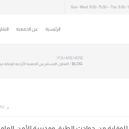
Sun - Wed: 9:00 - 15:00 -- Thu: 9:00 - 
الرئيسية
عن الجمعية
التقا
YOU ARE HERE:
BLOG
/
التعاون المستمر بين الجمعية الأردنية للوقاية م
757
 للوقاية من حوادث الطرق ومديرية الأمن العام/ 