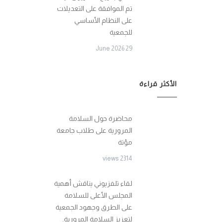
تم الموافقة على التعديلات
على النظام الأساسي
للجمعية
29 June 2026
الأكثر قراءة
محاضرة حول السلامة
المرورية على طلاب جامعة
مؤتة
2314 views
لقاء تلفزيوني يناقش أهمية
المجلس الأعلى للسلامة
على الطرق وجهود الجمعية
لتعزيز السلامة المرورية.