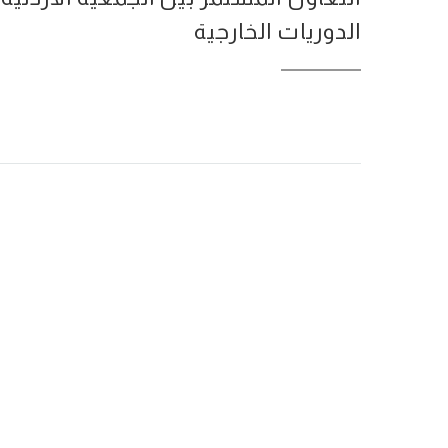
الدوريات الخارجية