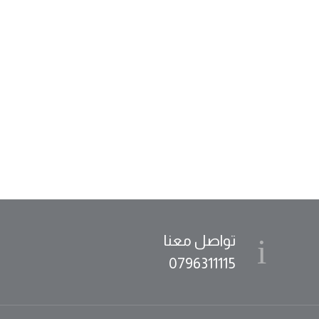
تواصل معنا
0796311115