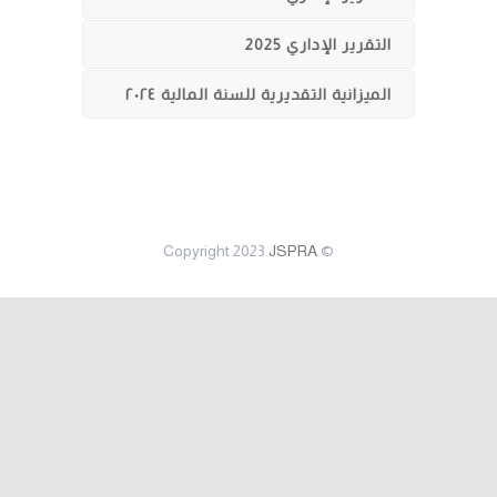
التقرير الإداري 2025
الميزانية التقديرية للسنة المالية ٢٠٢٤
JSPRA
© Copyright 2023