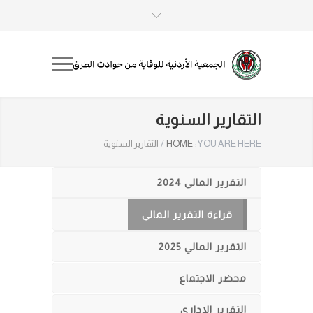
التقارير السنوية
YOU ARE HERE:
HOME
/
التقارير السنوية
التقرير المالي 2024
قراءة التقرير المالي
التقرير المالي 2025
محضر الاجتماع
التقرير الإداري