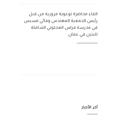
القاء محاضرة توعوية مرورية من قبل
رئيس الجمعية المهندس وفائي مسيس
في مدرسة فراس العجلوني الشاملة
للبنين في عمان
آخر الأخبار