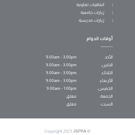
اتفاقيات تعاونية
زيارات جامعية
زيارات مدرسية
أوقات الدوام
الأحد:
9:00am - 3:00pm
الاثنين:
9:00am - 3:00pm
الثلاثاء:
9:00am - 3:00pm
الأربعاء:
9:00am - 3:00pm
الخميس:
9:00am - 1:00pm
الجمعة:
مغلق
السبت:
مغلق
JSPRA
© Copyright 2023