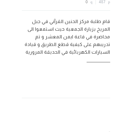
0
487
قام طلبة مركز الحنين القرآني في جبل
المريخ بزيارة الجمعية حيث استمعوا الى
محاضرة في قاعة ايمن المعشر و تم
تدريبهم على كيفية قطع الطريق و قيادة
السيارات الكهربائية في الحديقة المرورية