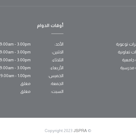
أوقات الدوام
ات توعوية
الأحد:
9:00am - 3:00pm
ات تعاونية
الاثنين:
9:00am - 3:00pm
 جامعية
الثلاثاء:
9:00am - 3:00pm
 مدرسية
الأربعاء:
9:00am - 3:00pm
الخميس:
9:00am - 1:00pm
الجمعة:
مغلق
السبت:
مغلق
JSPRA
© Copyright 2023