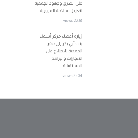
على الطرق وجهود الجمعية
لتعزيز السلامة المرورية.
2238 views
زيارة أعضاء مركز أسماء
بنت أبي بكر إلى مقر
الجمعية للاطلاع على
الإنجازات والبرامج
المستقبلية.
2204 views