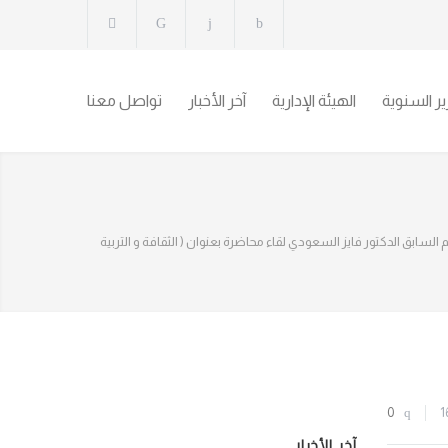
رير السنوية
الهيئة الإدارية
آخر الأخبار
تواصل معنا
تعليم السابق الدكتور فايز السعودي لقاء محاضرة بعنوان ( الثقافة و التربية
0
1
آخر الأخبار