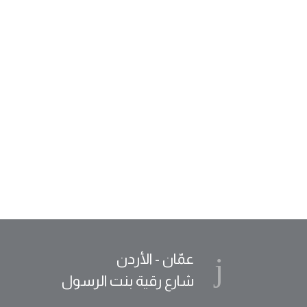
عمّان - الأردن
شارع رقية بنت الرسول