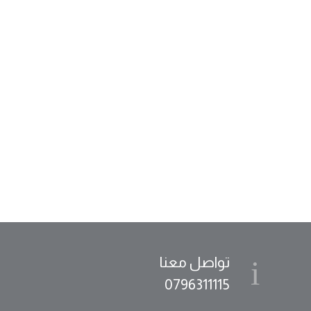
تواصل معنا
0796311115