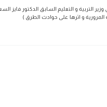
الي وزير التربية و التعليم السابق الدكتور فايز ال
ة المرورية و اثرها على حوادث الطرق )