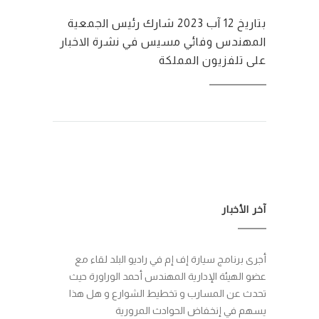
بتاريخ 12 آب 2023 شارك رئيس الجمعية
المهندس وفائي مسيس في نشرة الاخبار
على تلفزيون المملكة
آخر الأخبار
أجرى برنامج سيارة إف إم في راديو البلد لقاء مع
عضو الهيئة الإدارية المهندس أحمد الوراورة حيث
تحدث عن المسارب و تخطيط الشوارع و هل هذا
يسهم في إنخفاض الحوادث المرورية