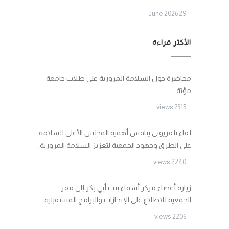
29 June 2026
الأكثر قراءة
محاضرة حول السلامة المرورية على طلاب جامعة
مؤتة
2315 views
لقاء تلفزيوني يناقش أهمية المجلس الأعلى للسلامة
على الطرق وجهود الجمعية لتعزيز السلامة المرورية.
2240 views
زيارة أعضاء مركز أسماء بنت أبي بكر إلى مقر
الجمعية للاطلاع على الإنجازات والبرامج المستقبلية.
2206 views