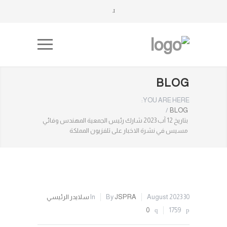
BLOG
YOU ARE HERE:
/
BLOG
بتاريخ 12 آب 2023 شارك رئيس الجمعية المهندس وفائي
مسيس في نشرة الاخبار على تلفزيون المملكة
30 August 2023
JSPRA
By
In
سلايدر الرئيسي
0
1759