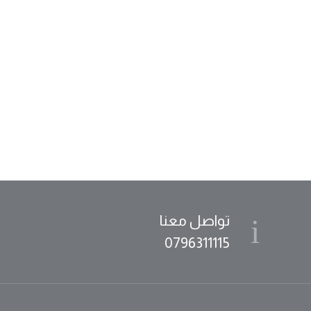
تواصل معنا
0796311115