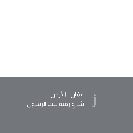
عمّان - الأردن
شارع رقية بنت الرسول