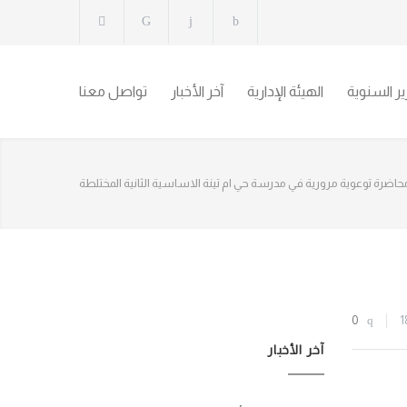
رير السنوية
الهيئة الإدارية
آخر الأخبار
تواصل معنا
0
1
آخر الأخبار