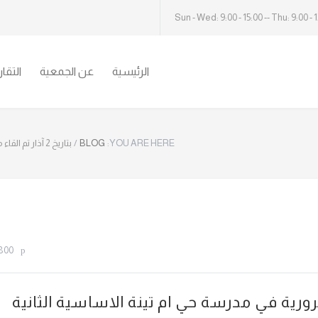
Sun - Wed: 9:00 - 15:00 -- Thu: 9:00 - 
الرئيسية
عن الجمعية
التقا
YOU ARE HERE:
BLOG
/
بتاريخ 2 آذار تم القاء محاضرة توعوية مرورية في مدرسة حي ام تينة الاساسية الثانية المختلطة
800
وية مرورية في مدرسة حي ام تينة الاساسية الثانية