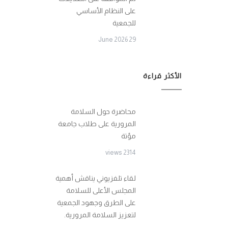
على النظام الأساسي
للجمعية
29 June 2026
الأكثر قراءة
محاضرة حول السلامة
المرورية على طلاب جامعة
مؤتة
2314 views
لقاء تلفزيوني يناقش أهمية
المجلس الأعلى للسلامة
على الطرق وجهود الجمعية
لتعزيز السلامة المرورية.