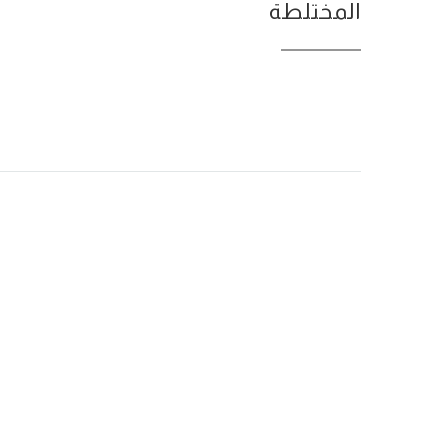
المختلطة