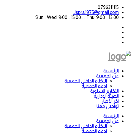
0796311115
Jspra1975@gmail.com
Sun - Wed: 9:00 - 15:00 -- Thu: 9:00 - 13:00
الرئيسية
عن الجمعية
النظام الداخلي للجمعية
ادعم الجمعية
التقارير السنوية
الهيئة الإدارية
آخر الأخبار
تواصل معنا
الرئيسية
عن الجمعية
النظام الداخلي للجمعية
ادعم الجمعية