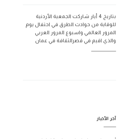
بتاريخ 4 أيار شاركت الجمعية الأردنية
للوقاية من حوادث الطرق في احتفال يوم
المرور العالمي واسبوع المرور العربي
والذي اقيم في قصرالثقافة في عمان
آخر الأخبار