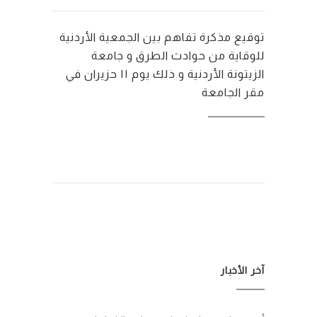
توقيع مذكرة تفاهم بين الجمعية الأردنية
للوقاية من حوادث الطرق و جامعة
الزيتونة الأردنية و ذلك يوم ١١ حزيران في
مقر الجامعة
آخر الأخبار