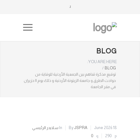
BLOG
YOU ARE HERE:
/
BLOG
توقيع مذكرة تفاهم بين الجمعية الأردنية للوقاية من
حوادث الطرق و جامعة الزيتونة الأردنية و ذلك يوم ١١ حزيران
في مقر الجامعة
18 June 2026
JSPRA
By
In
سلايدر الرئيسي
0
290