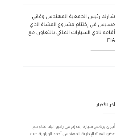
شارك رئيس الجمعية المهندس وفائي
مسيس في إختتام مشروع المشاة الذي
أقامه نادي السيارات الملكي بالتعاون مع
FIA
آخر الأخبار
أجرى برنامج سيارة إف إم في راديو البلد لقاء مع
عضو الهيئة الإدارية المهندس أحمد الوراورة حيث