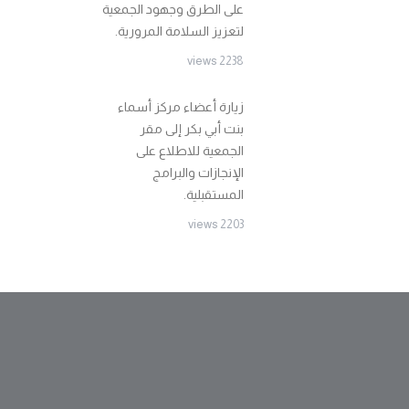
على الطرق وجهود الجمعية
لتعزيز السلامة المرورية.
2238 views
زيارة أعضاء مركز أسماء
بنت أبي بكر إلى مقر
الجمعية للاطلاع على
الإنجازات والبرامج
المستقبلية.
2203 views