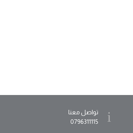
تواصل معنا
0796311115