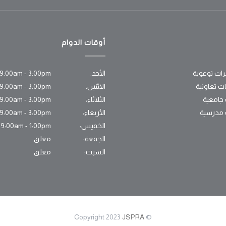
أوقات الدوام
ات توعوية
الأحد:
9:00am - 3:00pm
ات تعاونية
الاثنين:
9:00am - 3:00pm
 جامعية
الثلاثاء:
9:00am - 3:00pm
 مدرسية
الأربعاء:
9:00am - 3:00pm
الخميس:
9:00am - 1:00pm
الجمعة:
مغلق
السبت:
مغلق
JSPRA
© Copyright 2023