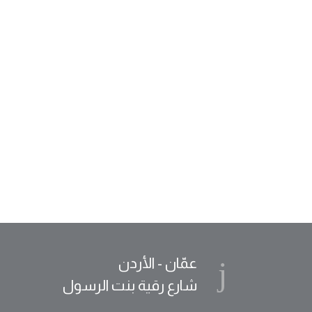
عمّان - الأردن
شارع رقية بنت الرسول