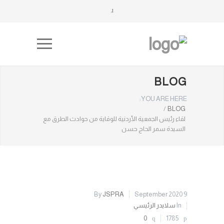
BLOG
YOU ARE HERE:
/
BLOG
لقاء رئيس الجمعية الأردنية للوقاية من حوادث الطرق مع
السيدة سمر الحاج حسن
By
JSPRA
9 September 2020
In
سلايدر الرئيسي
0
1785