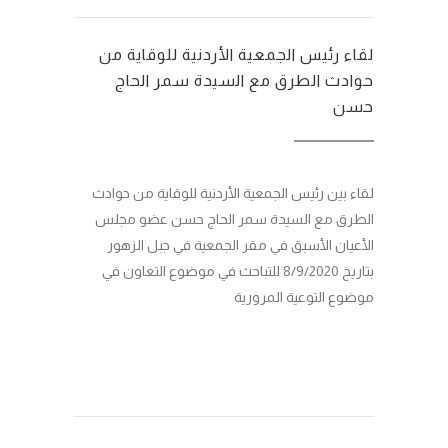
لقاء رئيس الجمعية الأردنية للوقاية من
حوادث الطرق مع السيدة سمر الحاج
حسن
لقاء بين رئيس الجمعية الأردنية للوقاية من حوادث
الطرق مع السيدة سمر الحاج حسن عضو مجلس
الأعيان الأسبق في مقر الجمعية في جبل الزهور
بتاريخ 8/9/2020 للتباحث في موضوع التعاون في
موضوع التوعية المرورية