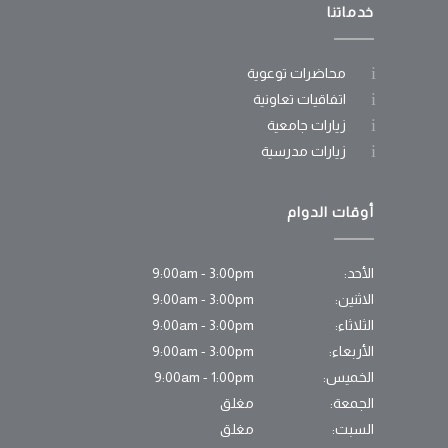
خدماتنا
محاضرات توعوية
اتفاقيات تعاونية
زيارات جامعية
زيارات مدرسية
أوقات الدوام
الأحد:
9:00am - 3:00pm
الاثنين:
9:00am - 3:00pm
الثلاثاء:
9:00am - 3:00pm
الأربعاء:
9:00am - 3:00pm
الخميس:
9:00am - 1:00pm
الجمعة:
مغلق
السبت:
مغلق