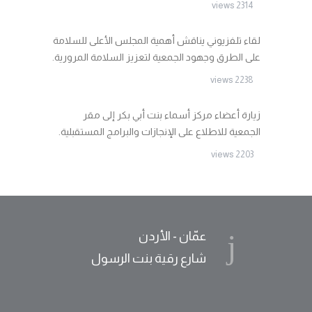
2314 views
لقاء تلفزيوني يناقش أهمية المجلس الأعلى للسلامة
على الطرق وجهود الجمعية لتعزيز السلامة المرورية.
2238 views
زيارة أعضاء مركز أسماء بنت أبي بكر إلى مقر
الجمعية للاطلاع على الإنجازات والبرامج المستقبلية.
2203 views
عمّان - الأردن
شارع رقية بنت الرسول