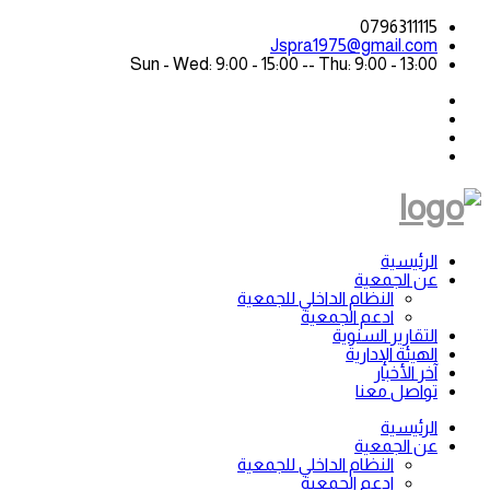
0796311115
Jspra1975@gmail.com
Sun - Wed: 9:00 - 15:00 -- Thu: 9:00 - 13:00
الرئيسية
عن الجمعية
النظام الداخلي للجمعية
ادعم الجمعية
التقارير السنوية
الهيئة الإدارية
آخر الأخبار
تواصل معنا
الرئيسية
عن الجمعية
النظام الداخلي للجمعية
ادعم الجمعية