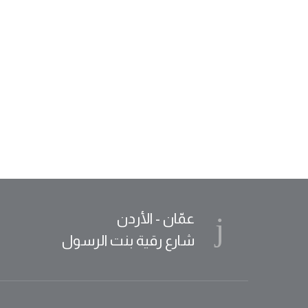
عمّان - الأردن
شارع رقية بنت الرسول