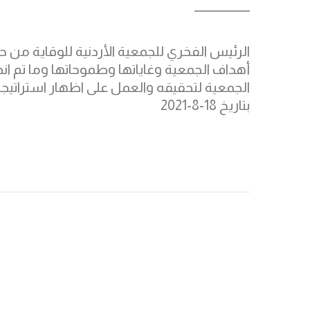
الرئيس الفخري للجمعية الأردنية للوقاية من 
أهداف الجمعية وغاياتها وطموحاتها وما تم انج
الجمعية لتحقيقه والعمل على اظهار استراتيج
بتاريخ 18-8-2021