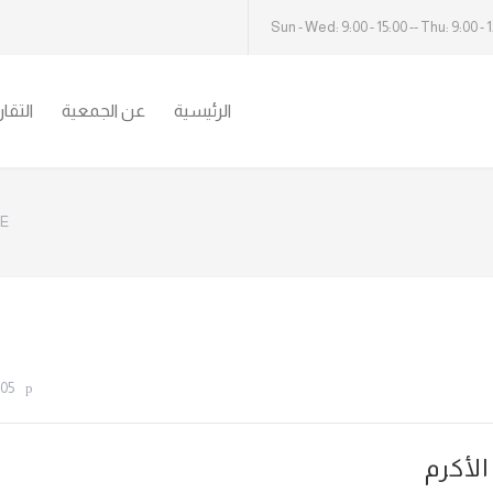
Sun - Wed: 9:00 - 15:00 -- Thu: 9:00 - 
الرئيسية
عن الجمعية
التقا
E:
05
لأكرم