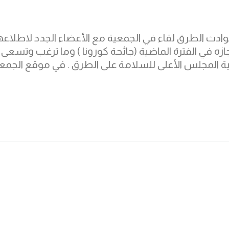
حوادث الطرق لقاء في الجمعية مع الأعضاء الجدد لاطلاع
ازه في الفترة الماضية (جائحة كورونا ) وما ترغب وتسعى
ية المجلس الأعلى للسلامة على الطرق . في موقع الجمع