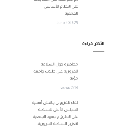
على النظام الأساسي
للجمعية
29 June 2026
الأكثر قراءة
محاضرة حول السلامة
المرورية على طلاب جامعة
مؤتة
2314 views
لقاء تلفزيوني يناقش أهمية
المجلس الأعلى للسلامة
على الطرق وجهود الجمعية
لتعزيز السلامة المرورية.