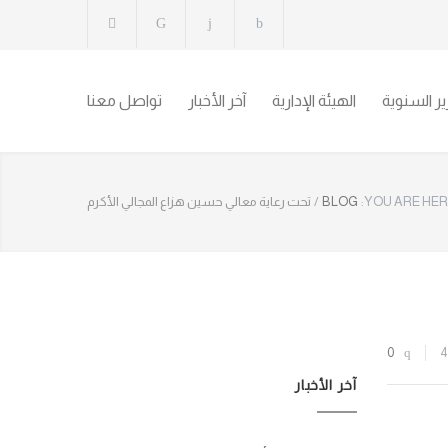
رير السنوية
الهيئة الإدارية
آخر الأخبار
تواصل معنا
YOU ARE HER
BLOG
/
تحت رعاية معالي حسين هزاع المجالي الأكرم
0
4
آخر الأخبار