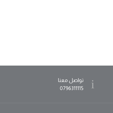
تواصل معنا
0796311115