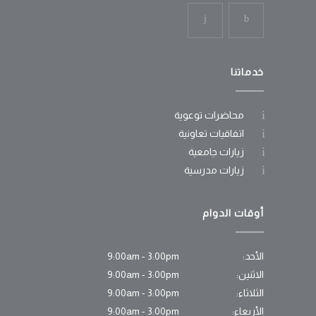
خدماتنا
محاضرات توعوية
اتفاقيات تعاونية
زيارات جامعية
زيارات مدرسية
أوقات الدوام
الأحد:
9:00am - 3:00pm
الاثنين:
9:00am - 3:00pm
الثلاثاء:
9:00am - 3:00pm
الأربعاء:
9:00am - 3:00pm