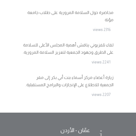
محاضرة حول السلامة المرورية على طلاب جامعة
مؤتة
2316 views
لقاء تلفزيوني يناقش أهمية المجلس الأعلى للسلامة
على الطرق وجهود الجمعية لتعزيز السلامة المرورية.
2241 views
زيارة أعضاء مركز أسماء بنت أبي بكر إلى مقر
الجمعية للاطلاع على الإنجازات والبرامج المستقبلية.
2207 views
عمّان - الأردن