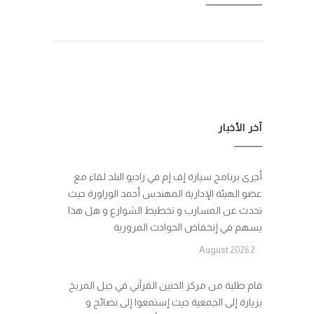
آخر الأخبار
أجرى برنامج سيارة إف إم في راديو البلد لقاء مع
عضو الهيئة الإدارية المهندس أحمد الوراورة حيث
تحدث عن المسارب و تخطيط الشوارع و هل هذا
يسهم في إنخفاض الحوادث المرورية
2 August 2026
قام طلبة من مركز الحنين القرآني في جبل المريخ
بزيارة إلى الجمعية حيث إستمعوا إلى نصائح و